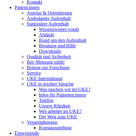
Kontakt
Patient:innen
Anreise & Orientierung
Ambulanter Aufenthalt
Stationärer Aufenthalt
Wissenswertes vorab
Abläufe
Rund um den Aufenthalt
Beratung und Hilfe
Downloads
Qualität und Sicherheit
Ihre Meinung zählt!
Beitrag zur Forschung
Service
UKE International
UKE in leichter Sprache
Was machen wir im UKE?
Infos für Patienten:innen
Telefon
Unsere Kliniken
Wer arbeitet im UKE?
Der Weg zum UKE
Veranstaltungen
Kunstausstellung
Einweisende