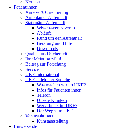
Kontakt
Patient:innen
Anreise & Orientierung
Ambulanter Aufenthalt
Stationärer Aufenthalt
Wissenswertes vorab
Abläufe
Rund um den Aufenthalt
Beratung und Hilfe
Downloads
Qualität und Sicherheit
Ihre Meinung zählt!
Beitrag zur Forschung
Service
UKE International
UKE in leichter Sprache
Was machen wir im UKE?
Infos für Patienten:innen
Telefon
Unsere Kliniken
Wer arbeitet im UKE?
Der Weg zum UKE
Veranstaltungen
Kunstausstellung
Einweisende