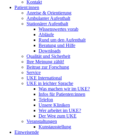
Kontakt
Patient:innen
Anreise & Orientierung
Ambulanter Aufenthalt
Stationärer Aufenthalt
Wissenswertes vorab
Abläufe
Rund um den Aufenthalt
Beratung und Hilfe
Downloads
Qualität und Sicherheit
Ihre Meinung zählt!
Beitrag zur Forschung
Service
UKE International
UKE in leichter Sprache
Was machen wir im UKE?
Infos für Patienten:innen
Telefon
Unsere Kliniken
Wer arbeitet im UKE?
Der Weg zum UKE
Veranstaltungen
Kunstausstellung
Einweisende