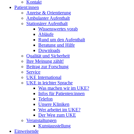
Kontakt
Patient:innen
Anreise & Orientierung
Ambulanter Aufenthalt
Stationärer Aufenthalt
Wissenswertes vorab
Abläufe
Rund um den Aufenthalt
Beratung und Hilfe
Downloads
Qualität und Sicherheit
Ihre Meinung zählt!
Beitrag zur Forschung
Service
UKE International
UKE in leichter Sprache
Was machen wir im UKE?
Infos für Patienten:innen
Telefon
Unsere Kliniken
Wer arbeitet im UKE?
Der Weg zum UKE
Veranstaltungen
Kunstausstellung
Einweisende