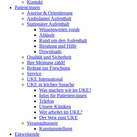
Kontakt
Patient:innen
Anreise & Orientierung
Ambulanter Aufenthalt
Stationärer Aufenthalt
Wissenswertes vorab
Abläufe
Rund um den Aufenthalt
Beratung und Hilfe
Downloads
Qualität und Sicherheit
Ihre Meinung zählt!
Beitrag zur Forschung
Service
UKE International
UKE in leichter Sprache
Was machen wir im UKE?
Infos für Patienten:innen
Telefon
Unsere Kliniken
Wer arbeitet im UKE?
Der Weg zum UKE
Veranstaltungen
Kunstausstellung
Einweisende