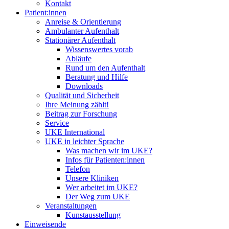
Kontakt
Patient:innen
Anreise & Orientierung
Ambulanter Aufenthalt
Stationärer Aufenthalt
Wissenswertes vorab
Abläufe
Rund um den Aufenthalt
Beratung und Hilfe
Downloads
Qualität und Sicherheit
Ihre Meinung zählt!
Beitrag zur Forschung
Service
UKE International
UKE in leichter Sprache
Was machen wir im UKE?
Infos für Patienten:innen
Telefon
Unsere Kliniken
Wer arbeitet im UKE?
Der Weg zum UKE
Veranstaltungen
Kunstausstellung
Einweisende