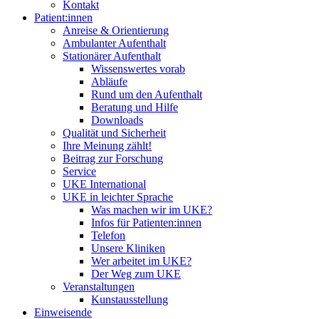
Kontakt
Patient:innen
Anreise & Orientierung
Ambulanter Aufenthalt
Stationärer Aufenthalt
Wissenswertes vorab
Abläufe
Rund um den Aufenthalt
Beratung und Hilfe
Downloads
Qualität und Sicherheit
Ihre Meinung zählt!
Beitrag zur Forschung
Service
UKE International
UKE in leichter Sprache
Was machen wir im UKE?
Infos für Patienten:innen
Telefon
Unsere Kliniken
Wer arbeitet im UKE?
Der Weg zum UKE
Veranstaltungen
Kunstausstellung
Einweisende