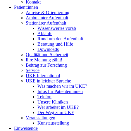
Kontakt
Patient:innen
Anreise & Orientierung
Ambulanter Aufenthalt
Stationärer Aufenthalt
Wissenswertes vorab
Abläufe
Rund um den Aufenthalt
Beratung und Hilfe
Downloads
Qualität und Sicherheit
Ihre Meinung zählt!
Beitrag zur Forschung
Service
UKE International
UKE in leichter Sprache
Was machen wir im UKE?
Infos für Patienten:innen
Telefon
Unsere Kliniken
Wer arbeitet im UKE?
Der Weg zum UKE
Veranstaltungen
Kunstausstellung
Einweisende