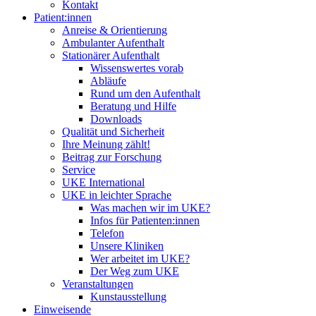
Kontakt
Patient:innen
Anreise & Orientierung
Ambulanter Aufenthalt
Stationärer Aufenthalt
Wissenswertes vorab
Abläufe
Rund um den Aufenthalt
Beratung und Hilfe
Downloads
Qualität und Sicherheit
Ihre Meinung zählt!
Beitrag zur Forschung
Service
UKE International
UKE in leichter Sprache
Was machen wir im UKE?
Infos für Patienten:innen
Telefon
Unsere Kliniken
Wer arbeitet im UKE?
Der Weg zum UKE
Veranstaltungen
Kunstausstellung
Einweisende