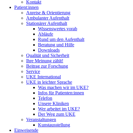
Kontakt
Patient:innen
Anreise & Orientierung
Ambulanter Aufenthalt
Stationärer Aufenthalt
Wissenswertes vorab
Abläufe
Rund um den Aufenthalt
Beratung und Hilfe
Downloads
Qualität und Sicherheit
Ihre Meinung zählt!
Beitrag zur Forschung
Service
UKE International
UKE in leichter Sprache
Was machen wir im UKE?
Infos für Patienten:innen
Telefon
Unsere Kliniken
Wer arbeitet im UKE?
Der Weg zum UKE
Veranstaltungen
Kunstausstellung
Einweisende