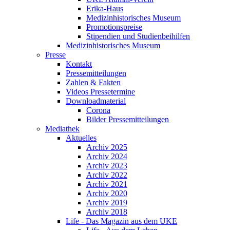
Erika-Haus
Medizinhistorisches Museum
Promotionspreise
Stipendien und Studienbeihilfen
Medizinhistorisches Museum
Presse
Kontakt
Pressemitteilungen
Zahlen & Fakten
Videos Pressetermine
Downloadmaterial
Corona
Bilder Pressemitteilungen
Mediathek
Aktuelles
Archiv 2025
Archiv 2024
Archiv 2023
Archiv 2022
Archiv 2021
Archiv 2020
Archiv 2019
Archiv 2018
Life - Das Magazin aus dem UKE