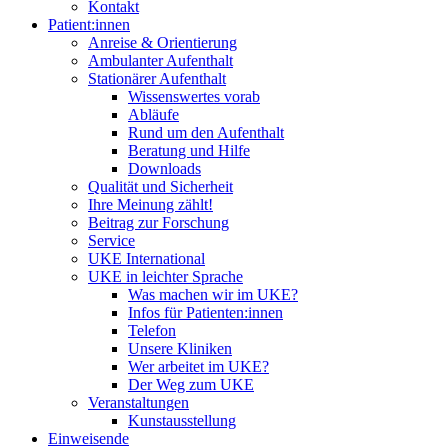
Kontakt
Patient:innen
Anreise & Orientierung
Ambulanter Aufenthalt
Stationärer Aufenthalt
Wissenswertes vorab
Abläufe
Rund um den Aufenthalt
Beratung und Hilfe
Downloads
Qualität und Sicherheit
Ihre Meinung zählt!
Beitrag zur Forschung
Service
UKE International
UKE in leichter Sprache
Was machen wir im UKE?
Infos für Patienten:innen
Telefon
Unsere Kliniken
Wer arbeitet im UKE?
Der Weg zum UKE
Veranstaltungen
Kunstausstellung
Einweisende