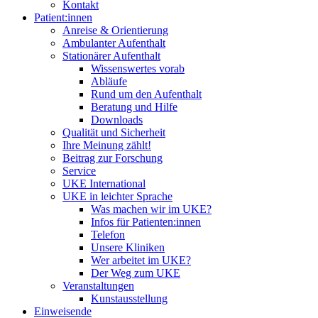
Kontakt
Patient:innen
Anreise & Orientierung
Ambulanter Aufenthalt
Stationärer Aufenthalt
Wissenswertes vorab
Abläufe
Rund um den Aufenthalt
Beratung und Hilfe
Downloads
Qualität und Sicherheit
Ihre Meinung zählt!
Beitrag zur Forschung
Service
UKE International
UKE in leichter Sprache
Was machen wir im UKE?
Infos für Patienten:innen
Telefon
Unsere Kliniken
Wer arbeitet im UKE?
Der Weg zum UKE
Veranstaltungen
Kunstausstellung
Einweisende