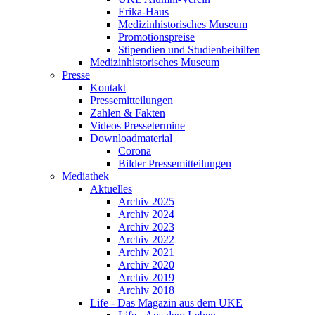
Erika-Haus
Medizinhistorisches Museum
Promotionspreise
Stipendien und Studienbeihilfen
Medizinhistorisches Museum
Presse
Kontakt
Pressemitteilungen
Zahlen & Fakten
Videos Pressetermine
Downloadmaterial
Corona
Bilder Pressemitteilungen
Mediathek
Aktuelles
Archiv 2025
Archiv 2024
Archiv 2023
Archiv 2022
Archiv 2021
Archiv 2020
Archiv 2019
Archiv 2018
Life - Das Magazin aus dem UKE