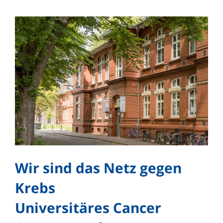
Wir sind das Netz gegen
Krebs
Universitäres Cancer