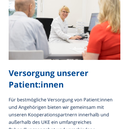
Versorgung unserer
Patient:innen
Für bestmögliche Versorgung von Patient:innen
und Angehörigen bieten wir gemeinsam mit
unseren Kooperationspartnern innerhalb und
außerhalb des UKE ein umfangreiches