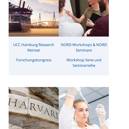
UCC Hamburg Research
NORD Workshops & NORD
Retreat
Seminare
Forschungskongress
Workshop Serie und
Seminarreihe