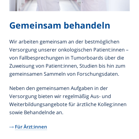
Gemeinsam behandeln
Wir arbeiten gemeinsam an der bestmöglichen
Versorgung unserer onkologischen Patient:innen –
von Fallbesprechungen in Tumorboards über die
Zuweisung von Patient:innen, Studien bis hin zum
gemeinsamen Sammeln von Forschungsdaten.
Neben den gemeinsamen Aufgaben in der
Versorgung bieten wir regelmäßig Aus- und
Weiterbildungsangebote für ärztliche Kolleg:innen
sowie Behandelnde an.
Für Ärzt:innen