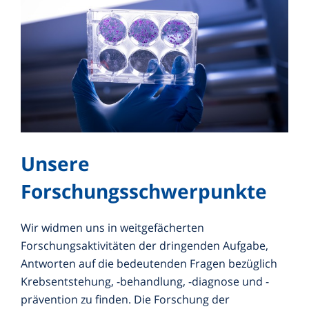
Unsere
Forschungsschwerpunkte
Wir widmen uns in weitgefächerten
Forschungsaktivitäten der dringenden Aufgabe,
Antworten auf die bedeutenden Fragen bezüglich
Krebsentstehung, -behandlung, -diagnose und -
prävention zu finden. Die Forschung der