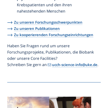
Krebspatienten und den ihren
nahestehenden Menschen
Zu unseren Forschungsschwerpunkten
Zu unseren Publikationen
Zu kooperierenden Forschungseinrichtungen
Haben Sie Fragen rund um unsere
Forschungsprojekte, Publikationen, die Biobank
oder unsere Core Facilities?
Schreiben Sie gern an
.
ucch-science-info@uke.de