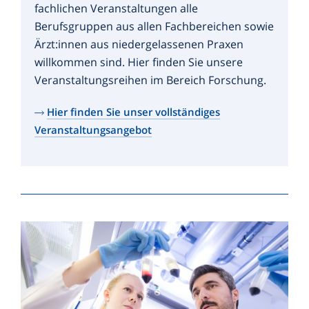
fachlichen Veranstaltungen alle
Berufsgruppen aus allen Fachbereichen sowie
Ärzt:innen aus niedergelassenen Praxen
willkommen sind. Hier finden Sie unsere
Veranstaltungsreihen im Bereich Forschung.
Hier finden Sie unser vollständiges
Veranstaltungsangebot