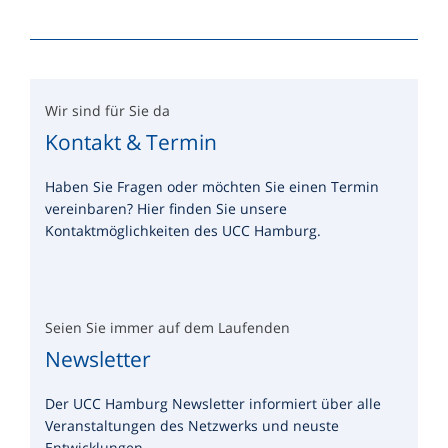
Wir sind für Sie da
Kontakt & Termin
Haben Sie Fragen oder möchten Sie einen Termin
vereinbaren? Hier finden Sie unsere
Kontaktmöglichkeiten des UCC Hamburg.
Seien Sie immer auf dem Laufenden
Newsletter
Der UCC Hamburg Newsletter informiert über alle
Veranstaltungen des Netzwerks und neuste
Entwicklungen.