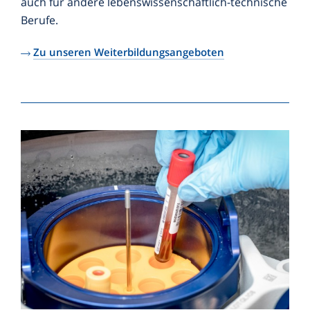
auch für andere lebenswissenschaftlich-technische
Berufe.
Zu unseren Weiterbildungsangeboten