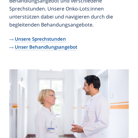
Behandlungsangebot und verschiedene
Sprechstunden. Unsere Onko-Lots:innen
unterstützen dabei und navigieren durch die
begleitenden Behandungsangebote.
Unsere Sprechstunden
Unser Behandlungsangebot