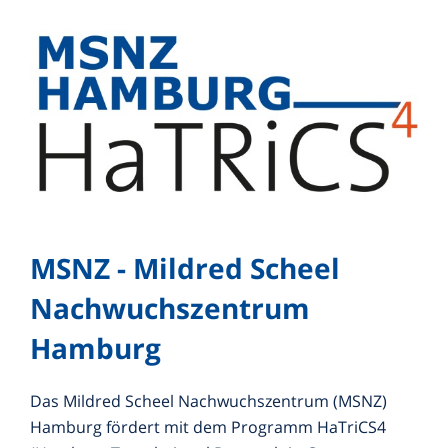
MSNZ - Mildred Scheel
Nachwuchszentrum
Hamburg
Das Mildred Scheel Nachwuchszentrum (MSNZ)
Hamburg fördert mit dem Programm HaTriCS4