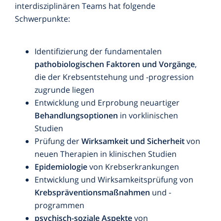
interdisziplinären Teams hat folgende
Schwerpunkte:
Identifizierung der fundamentalen
pathobiologischen Faktoren und Vorgänge
,
die der Krebsentstehung und -progression
zugrunde liegen
Entwicklung und Erprobung neuartiger
Behandlungsoptionen
in vorklinischen
Studien
Prüfung der
Wirksamkeit und Sicherheit
von
neuen Therapien in klinischen Studien
Epidemiologie
von Krebserkrankungen
Entwicklung und Wirksamkeitsprüfung von
Krebspräventionsmaßnahmen
und -
programmen
psychisch-soziale Aspekte
von