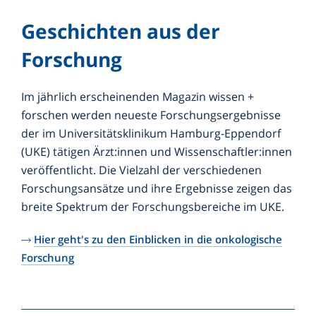
Geschichten aus der
Forschung
Im jährlich erscheinenden Magazin wissen +
forschen werden neueste Forschungsergebnisse
der im Universitätsklinikum Hamburg-Eppendorf
(UKE) tätigen Ärzt:innen und Wissenschaftler:innen
veröffentlicht. Die Vielzahl der verschiedenen
Forschungsansätze und ihre Ergebnisse zeigen das
breite Spektrum der Forschungsbereiche im UKE.
Hier geht's zu den Einblicken in die onkologische
Forschung