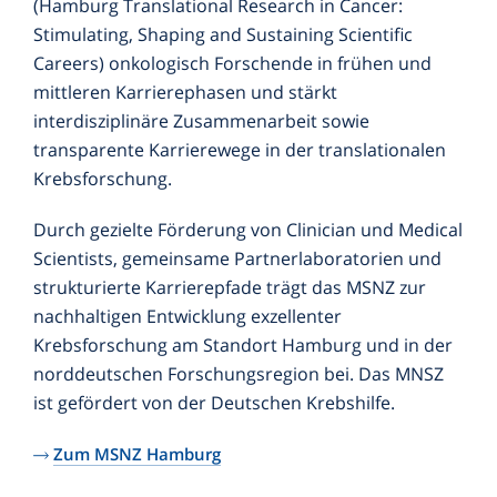
(Hamburg Translational Research in Cancer:
Stimulating, Shaping and Sustaining Scientific
Careers) onkologisch Forschende in frühen und
mittleren Karrierephasen und stärkt
interdisziplinäre Zusammenarbeit sowie
transparente Karrierewege in der translationalen
Krebsforschung.
Durch gezielte Förderung von Clinician und Medical
Scientists, gemeinsame Partnerlaboratorien und
strukturierte Karrierepfade trägt das MSNZ zur
nachhaltigen Entwicklung exzellenter
Krebsforschung am Standort Hamburg und in der
norddeutschen Forschungsregion bei. Das MNSZ
ist gefördert von der Deutschen Krebshilfe.
Zum MSNZ Hamburg