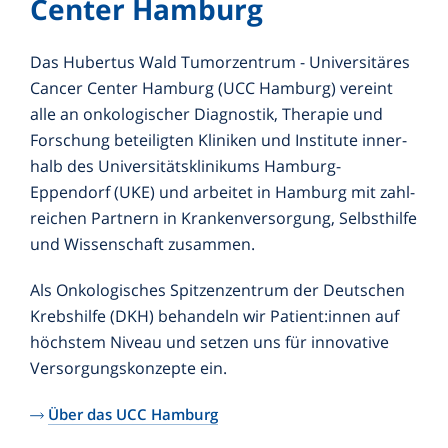
Center Hamburg
Das Hubertus Wald Tumorzentrum - Universitäres
Cancer Center Hamburg (UCC Hamburg) vereint
alle an onkologischer Diagnostik, Therapie und
Forschung beteiligten Kliniken und Institute inner­
halb des Universitäts­klinikums Hamburg-
Eppendorf (UKE) und arbeitet in Hamburg mit zahl­
reichen Partnern in Kranken­versorgung, Selbsthilfe
und Wissenschaft zusammen.
Als Onkologisches Spitzenzentrum der Deutschen
Krebshilfe (DKH) behandeln wir Patient:innen auf
höchstem Niveau und setzen uns für innovative
Versorgungskonzepte ein.
Über das UCC Hamburg