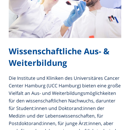
Wissenschaftliche Aus- &
Weiterbildung
Die Institute und Kliniken des Universitäres Cancer
Center Hamburg (UCC Hamburg) bieten eine große
Vielfalt an Aus- und Weiterbildungsmöglichkeiten
für den wissenschaftlichen Nachwuchs, darunter
für Student:innen und Doktorand:innen der
Medizin und der Lebenswissenschaften, für
Postdoktorand:innen, für junge Ärzt:innen, aber