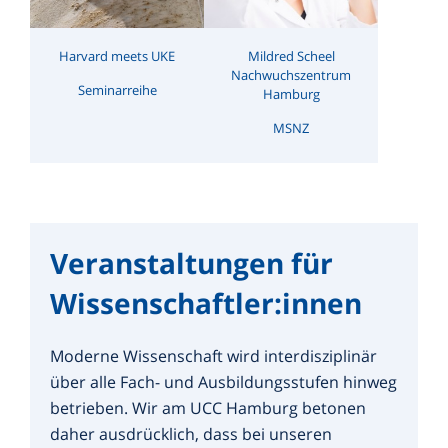
Harvard meets UKE
Mildred Scheel
Nachwuchszentrum
Seminarreihe
Hamburg
MSNZ
Veranstaltungen für
Wissenschaftler:innen
Moderne Wissenschaft wird interdisziplinär
über alle Fach- und Ausbildungsstufen hinweg
betrieben. Wir am UCC Hamburg betonen
daher ausdrücklich, dass bei unseren