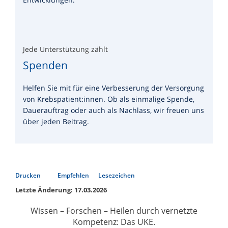
Jede Unterstützung zählt
Spenden
Helfen Sie mit für eine Verbesserung der Versorgung
von Krebspatient:innen. Ob als einmalige Spende,
Dauerauftrag oder auch als Nachlass, wir freuen uns
über jeden Beitrag.
Drucken
Empfehlen
Lesezeichen
Letzte Änderung: 17.03.2026
Wissen – Forschen – Heilen durch vernetzte
Kompetenz: Das UKE.