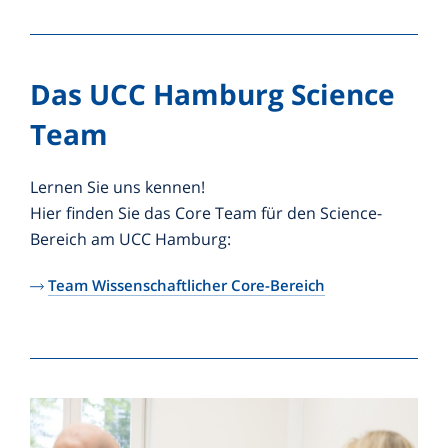
Das UCC Hamburg Science
Team
Lernen Sie uns kennen!
Hier finden Sie das Core Team für den Science-
Bereich am UCC Hamburg:
Team Wissenschaftlicher Core-Bereich