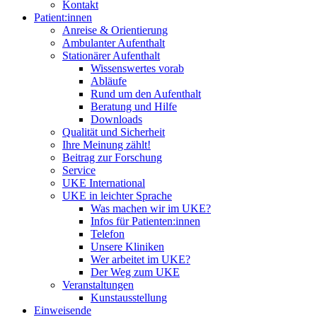
Kontakt
Patient:innen
Anreise & Orientierung
Ambulanter Aufenthalt
Stationärer Aufenthalt
Wissenswertes vorab
Abläufe
Rund um den Aufenthalt
Beratung und Hilfe
Downloads
Qualität und Sicherheit
Ihre Meinung zählt!
Beitrag zur Forschung
Service
UKE International
UKE in leichter Sprache
Was machen wir im UKE?
Infos für Patienten:innen
Telefon
Unsere Kliniken
Wer arbeitet im UKE?
Der Weg zum UKE
Veranstaltungen
Kunstausstellung
Einweisende