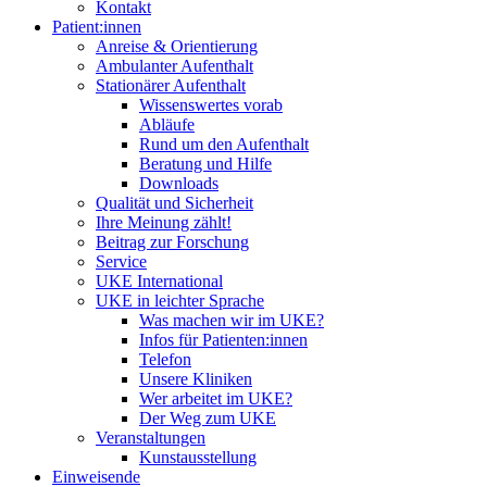
Kontakt
Patient:innen
Anreise & Orientierung
Ambulanter Aufenthalt
Stationärer Aufenthalt
Wissenswertes vorab
Abläufe
Rund um den Aufenthalt
Beratung und Hilfe
Downloads
Qualität und Sicherheit
Ihre Meinung zählt!
Beitrag zur Forschung
Service
UKE International
UKE in leichter Sprache
Was machen wir im UKE?
Infos für Patienten:innen
Telefon
Unsere Kliniken
Wer arbeitet im UKE?
Der Weg zum UKE
Veranstaltungen
Kunstausstellung
Einweisende