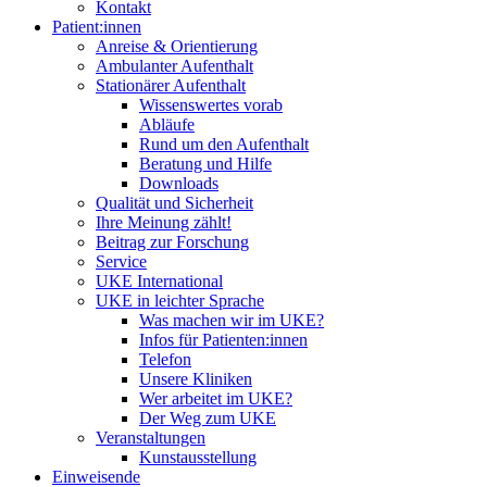
Kontakt
Patient:innen
Anreise & Orientierung
Ambulanter Aufenthalt
Stationärer Aufenthalt
Wissenswertes vorab
Abläufe
Rund um den Aufenthalt
Beratung und Hilfe
Downloads
Qualität und Sicherheit
Ihre Meinung zählt!
Beitrag zur Forschung
Service
UKE International
UKE in leichter Sprache
Was machen wir im UKE?
Infos für Patienten:innen
Telefon
Unsere Kliniken
Wer arbeitet im UKE?
Der Weg zum UKE
Veranstaltungen
Kunstausstellung
Einweisende