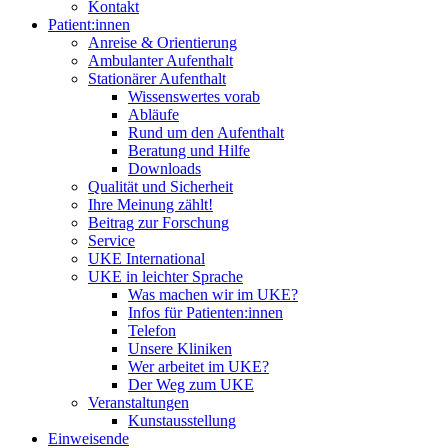
Kontakt
Patient:innen
Anreise & Orientierung
Ambulanter Aufenthalt
Stationärer Aufenthalt
Wissenswertes vorab
Abläufe
Rund um den Aufenthalt
Beratung und Hilfe
Downloads
Qualität und Sicherheit
Ihre Meinung zählt!
Beitrag zur Forschung
Service
UKE International
UKE in leichter Sprache
Was machen wir im UKE?
Infos für Patienten:innen
Telefon
Unsere Kliniken
Wer arbeitet im UKE?
Der Weg zum UKE
Veranstaltungen
Kunstausstellung
Einweisende