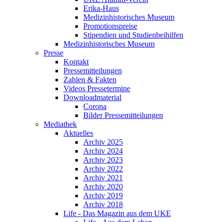
Erika-Haus
Medizinhistorisches Museum
Promotionspreise
Stipendien und Studienbeihilfen
Medizinhistorisches Museum
Presse
Kontakt
Pressemitteilungen
Zahlen & Fakten
Videos Pressetermine
Downloadmaterial
Corona
Bilder Pressemitteilungen
Mediathek
Aktuelles
Archiv 2025
Archiv 2024
Archiv 2023
Archiv 2022
Archiv 2021
Archiv 2020
Archiv 2019
Archiv 2018
Life - Das Magazin aus dem UKE