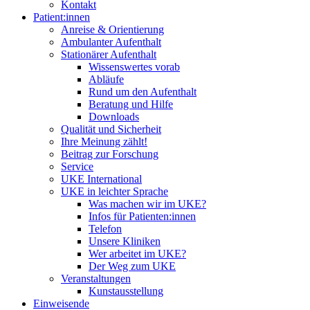
Kontakt
Patient:innen
Anreise & Orientierung
Ambulanter Aufenthalt
Stationärer Aufenthalt
Wissenswertes vorab
Abläufe
Rund um den Aufenthalt
Beratung und Hilfe
Downloads
Qualität und Sicherheit
Ihre Meinung zählt!
Beitrag zur Forschung
Service
UKE International
UKE in leichter Sprache
Was machen wir im UKE?
Infos für Patienten:innen
Telefon
Unsere Kliniken
Wer arbeitet im UKE?
Der Weg zum UKE
Veranstaltungen
Kunstausstellung
Einweisende