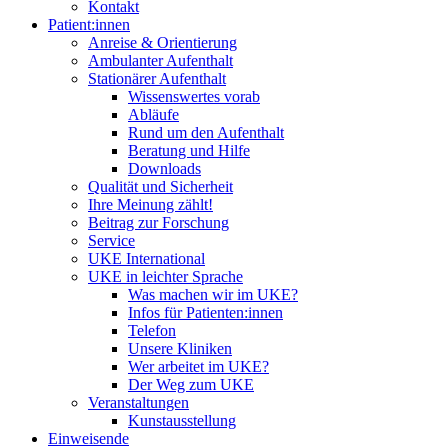
Kontakt
Patient:innen
Anreise & Orientierung
Ambulanter Aufenthalt
Stationärer Aufenthalt
Wissenswertes vorab
Abläufe
Rund um den Aufenthalt
Beratung und Hilfe
Downloads
Qualität und Sicherheit
Ihre Meinung zählt!
Beitrag zur Forschung
Service
UKE International
UKE in leichter Sprache
Was machen wir im UKE?
Infos für Patienten:innen
Telefon
Unsere Kliniken
Wer arbeitet im UKE?
Der Weg zum UKE
Veranstaltungen
Kunstausstellung
Einweisende