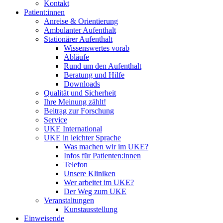
Kontakt
Patient:innen
Anreise & Orientierung
Ambulanter Aufenthalt
Stationärer Aufenthalt
Wissenswertes vorab
Abläufe
Rund um den Aufenthalt
Beratung und Hilfe
Downloads
Qualität und Sicherheit
Ihre Meinung zählt!
Beitrag zur Forschung
Service
UKE International
UKE in leichter Sprache
Was machen wir im UKE?
Infos für Patienten:innen
Telefon
Unsere Kliniken
Wer arbeitet im UKE?
Der Weg zum UKE
Veranstaltungen
Kunstausstellung
Einweisende