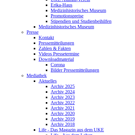
Erika-Haus
Medizinhistorisches Museum
Promotionspreise
Stipendien und Studienbeihilfen
Medizinhistorisches Museum
Presse
Kontakt
Pressemitteilungen
Zahlen & Fakten
Videos Pressetermine
Downloadmaterial
Corona
Bilder Pressemitteilungen
Mediathek
Aktuelles
Archiv 2025
Archiv 2024
Archiv 2023
Archiv 2022
Archiv 2021
Archiv 2020
Archiv 2019
Archiv 2018
Life - Das Magazin aus dem UKE