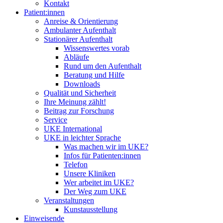
Kontakt
Patient:innen
Anreise & Orientierung
Ambulanter Aufenthalt
Stationärer Aufenthalt
Wissenswertes vorab
Abläufe
Rund um den Aufenthalt
Beratung und Hilfe
Downloads
Qualität und Sicherheit
Ihre Meinung zählt!
Beitrag zur Forschung
Service
UKE International
UKE in leichter Sprache
Was machen wir im UKE?
Infos für Patienten:innen
Telefon
Unsere Kliniken
Wer arbeitet im UKE?
Der Weg zum UKE
Veranstaltungen
Kunstausstellung
Einweisende