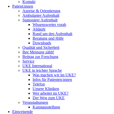
Kontakt
Patient:innen
Anreise & Orientierung
Ambulanter Aufenthalt
Stationärer Aufenthalt
Wissenswertes vorab
Abläufe
Rund um den Aufenthalt
Beratung und Hilfe
Downloads
Qualität und Sicherheit
Ihre Meinung zählt!
Beitrag zur Forschung
Service
UKE International
UKE in leichter Sprache
Was machen wir im UKE?
Infos für Patienten:innen
Telefon
Unsere Kliniken
Wer arbeitet im UKE?
Der Weg zum UKE
Veranstaltungen
Kunstausstellung
Einweisende