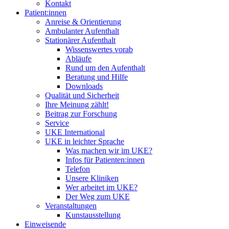
Kontakt
Patient:innen
Anreise & Orientierung
Ambulanter Aufenthalt
Stationärer Aufenthalt
Wissenswertes vorab
Abläufe
Rund um den Aufenthalt
Beratung und Hilfe
Downloads
Qualität und Sicherheit
Ihre Meinung zählt!
Beitrag zur Forschung
Service
UKE International
UKE in leichter Sprache
Was machen wir im UKE?
Infos für Patienten:innen
Telefon
Unsere Kliniken
Wer arbeitet im UKE?
Der Weg zum UKE
Veranstaltungen
Kunstausstellung
Einweisende