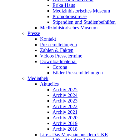
Erika-Haus
Medizinhistorisches Museum
Promotionspreise
Stipendien und Studienbeihilfen
Medizinhistorisches Museum
Presse
Kontakt
Pressemitteilungen
Zahlen & Fakten
Videos Pressetermine
Downloadmaterial
Corona
Bilder Pressemitteilungen
Mediathek
Aktuelles
Archiv 2025
Archiv 2024
Archiv 2023
Archiv 2022
Archiv 2021
Archiv 2020
Archiv 2019
Archiv 2018
Life - Das Magazin aus dem UKE