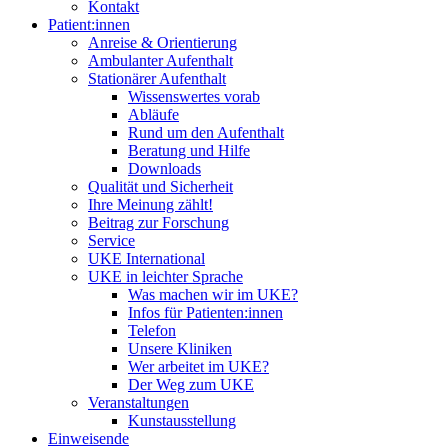
Kontakt
Patient:innen
Anreise & Orientierung
Ambulanter Aufenthalt
Stationärer Aufenthalt
Wissenswertes vorab
Abläufe
Rund um den Aufenthalt
Beratung und Hilfe
Downloads
Qualität und Sicherheit
Ihre Meinung zählt!
Beitrag zur Forschung
Service
UKE International
UKE in leichter Sprache
Was machen wir im UKE?
Infos für Patienten:innen
Telefon
Unsere Kliniken
Wer arbeitet im UKE?
Der Weg zum UKE
Veranstaltungen
Kunstausstellung
Einweisende