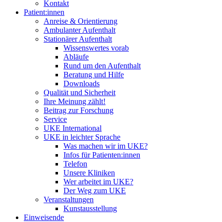
Kontakt
Patient:innen
Anreise & Orientierung
Ambulanter Aufenthalt
Stationärer Aufenthalt
Wissenswertes vorab
Abläufe
Rund um den Aufenthalt
Beratung und Hilfe
Downloads
Qualität und Sicherheit
Ihre Meinung zählt!
Beitrag zur Forschung
Service
UKE International
UKE in leichter Sprache
Was machen wir im UKE?
Infos für Patienten:innen
Telefon
Unsere Kliniken
Wer arbeitet im UKE?
Der Weg zum UKE
Veranstaltungen
Kunstausstellung
Einweisende