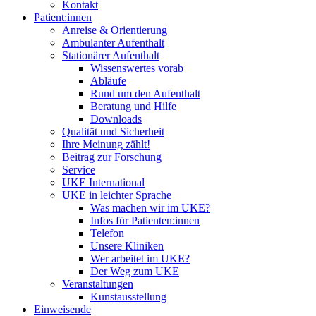
Kontakt
Patient:innen
Anreise & Orientierung
Ambulanter Aufenthalt
Stationärer Aufenthalt
Wissenswertes vorab
Abläufe
Rund um den Aufenthalt
Beratung und Hilfe
Downloads
Qualität und Sicherheit
Ihre Meinung zählt!
Beitrag zur Forschung
Service
UKE International
UKE in leichter Sprache
Was machen wir im UKE?
Infos für Patienten:innen
Telefon
Unsere Kliniken
Wer arbeitet im UKE?
Der Weg zum UKE
Veranstaltungen
Kunstausstellung
Einweisende