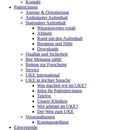
Kontakt
Patient:innen
Anreise & Orientierung
Ambulanter Aufenthalt
Stationärer Aufenthalt
Wissenswertes vorab
Abläufe
Rund um den Aufenthalt
Beratung und Hilfe
Downloads
Qualität und Sicherheit
Ihre Meinung zählt!
Beitrag zur Forschung
Service
UKE International
UKE in leichter Sprache
Was machen wir im UKE?
Infos für Patienten:innen
Telefon
Unsere Kliniken
Wer arbeitet im UKE?
Der Weg zum UKE
Veranstaltungen
Kunstausstellung
Einweisende