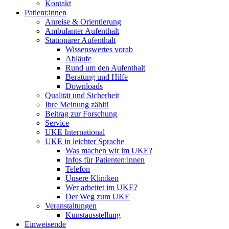
Kontakt
Patient:innen
Anreise & Orientierung
Ambulanter Aufenthalt
Stationärer Aufenthalt
Wissenswertes vorab
Abläufe
Rund um den Aufenthalt
Beratung und Hilfe
Downloads
Qualität und Sicherheit
Ihre Meinung zählt!
Beitrag zur Forschung
Service
UKE International
UKE in leichter Sprache
Was machen wir im UKE?
Infos für Patienten:innen
Telefon
Unsere Kliniken
Wer arbeitet im UKE?
Der Weg zum UKE
Veranstaltungen
Kunstausstellung
Einweisende