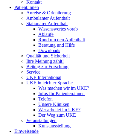
Kontakt
Patient:innen
Anreise & Orientierung
Ambulanter Aufenthalt
Stationärer Aufenthalt
Wissenswertes vorab
Abläufe
Rund um den Aufenthalt
Beratung und Hilfe
Downloads
Qualität und Sicherheit
Ihre Meinung zählt!
Beitrag zur Forschung
Service
UKE International
UKE in leichter Sprache
Was machen wir im UKE?
Infos für Patienten:innen
Telefon
Unsere Kliniken
Wer arbeitet im UKE?
Der Weg zum UKE
Veranstaltungen
Kunstausstellung
Einweisende