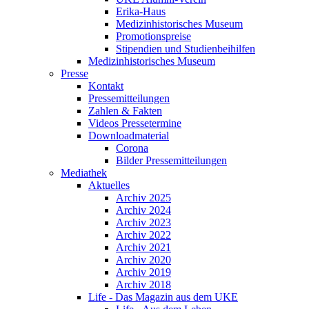
Erika-Haus
Medizinhistorisches Museum
Promotionspreise
Stipendien und Studienbeihilfen
Medizinhistorisches Museum
Presse
Kontakt
Pressemitteilungen
Zahlen & Fakten
Videos Pressetermine
Downloadmaterial
Corona
Bilder Pressemitteilungen
Mediathek
Aktuelles
Archiv 2025
Archiv 2024
Archiv 2023
Archiv 2022
Archiv 2021
Archiv 2020
Archiv 2019
Archiv 2018
Life - Das Magazin aus dem UKE