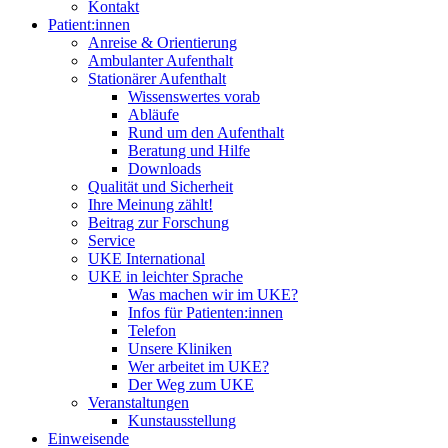
Kontakt
Patient:innen
Anreise & Orientierung
Ambulanter Aufenthalt
Stationärer Aufenthalt
Wissenswertes vorab
Abläufe
Rund um den Aufenthalt
Beratung und Hilfe
Downloads
Qualität und Sicherheit
Ihre Meinung zählt!
Beitrag zur Forschung
Service
UKE International
UKE in leichter Sprache
Was machen wir im UKE?
Infos für Patienten:innen
Telefon
Unsere Kliniken
Wer arbeitet im UKE?
Der Weg zum UKE
Veranstaltungen
Kunstausstellung
Einweisende