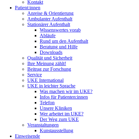
Kontakt
Patient:innen
Anreise & Orientierung
Ambulanter Aufenthalt
Stationärer Aufenthalt
Wissenswertes vorab
Abläufe
Rund um den Aufenthalt
Beratung und Hilfe
Downloads
Qualität und Sicherheit
Ihre Meinung zählt!
Beitrag zur Forschung
Service
UKE International
UKE in leichter Sprache
Was machen wir im UKE?
Infos für Patienten:innen
Telefon
Unsere Kliniken
Wer arbeitet im UKE?
Der Weg zum UKE
Veranstaltungen
Kunstausstellung
Einweisende