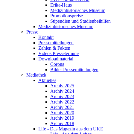
Erika-Haus
Medizinhistorisches Museum
Promotionspreise
Stipendien und Studienbeihilfen
Medizinhistorisches Museum
Presse
Kontakt
Pressemitteilungen
Zahlen & Fakten
Videos Pressetermine
Downloadmaterial
Corona
Bilder Pressemitteilungen
Mediathek
Aktuelles
Archiv 2025
Archiv 2024
Archiv 2023
Archiv 2022
Archiv 2021
Archiv 2020
Archiv 2019
Archiv 2018
Life - Das Magazin aus dem UKE