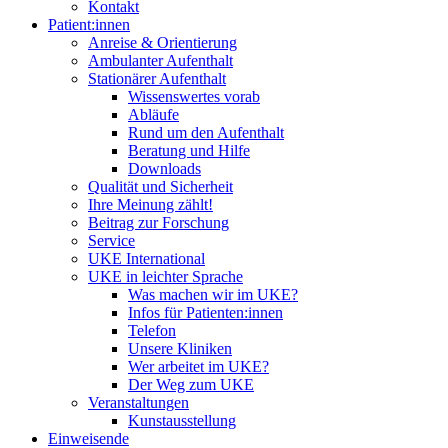
Kontakt
Patient:innen
Anreise & Orientierung
Ambulanter Aufenthalt
Stationärer Aufenthalt
Wissenswertes vorab
Abläufe
Rund um den Aufenthalt
Beratung und Hilfe
Downloads
Qualität und Sicherheit
Ihre Meinung zählt!
Beitrag zur Forschung
Service
UKE International
UKE in leichter Sprache
Was machen wir im UKE?
Infos für Patienten:innen
Telefon
Unsere Kliniken
Wer arbeitet im UKE?
Der Weg zum UKE
Veranstaltungen
Kunstausstellung
Einweisende