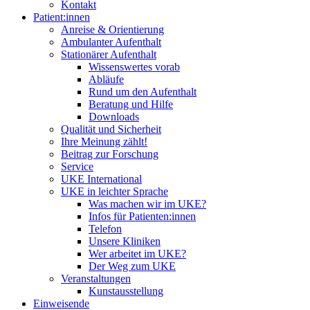
Kontakt
Patient:innen
Anreise & Orientierung
Ambulanter Aufenthalt
Stationärer Aufenthalt
Wissenswertes vorab
Abläufe
Rund um den Aufenthalt
Beratung und Hilfe
Downloads
Qualität und Sicherheit
Ihre Meinung zählt!
Beitrag zur Forschung
Service
UKE International
UKE in leichter Sprache
Was machen wir im UKE?
Infos für Patienten:innen
Telefon
Unsere Kliniken
Wer arbeitet im UKE?
Der Weg zum UKE
Veranstaltungen
Kunstausstellung
Einweisende