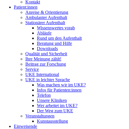
Kontakt
Patient:innen
Anreise & Orientierung
Ambulanter Aufenthalt
Stationärer Aufenthalt
Wissenswertes vorab
Abläufe
Rund um den Aufenthalt
Beratung und Hilfe
Downloads
Qualität und Sicherheit
Ihre Meinung zählt!
Beitrag zur Forschung
Service
UKE International
UKE in leichter Sprache
Was machen wir im UKE?
Infos für Patienten:innen
Telefon
Unsere Kliniken
Wer arbeitet im UKE?
Der Weg zum UKE
Veranstaltungen
Kunstausstellung
Einweisende