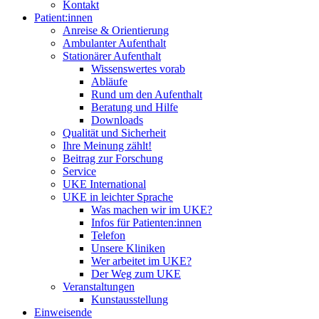
Kontakt
Patient:innen
Anreise & Orientierung
Ambulanter Aufenthalt
Stationärer Aufenthalt
Wissenswertes vorab
Abläufe
Rund um den Aufenthalt
Beratung und Hilfe
Downloads
Qualität und Sicherheit
Ihre Meinung zählt!
Beitrag zur Forschung
Service
UKE International
UKE in leichter Sprache
Was machen wir im UKE?
Infos für Patienten:innen
Telefon
Unsere Kliniken
Wer arbeitet im UKE?
Der Weg zum UKE
Veranstaltungen
Kunstausstellung
Einweisende