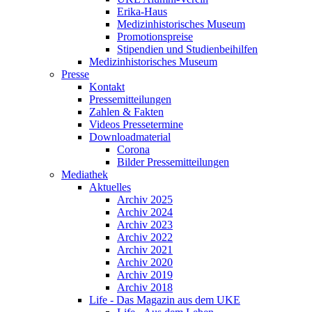
Erika-Haus
Medizinhistorisches Museum
Promotionspreise
Stipendien und Studienbeihilfen
Medizinhistorisches Museum
Presse
Kontakt
Pressemitteilungen
Zahlen & Fakten
Videos Pressetermine
Downloadmaterial
Corona
Bilder Pressemitteilungen
Mediathek
Aktuelles
Archiv 2025
Archiv 2024
Archiv 2023
Archiv 2022
Archiv 2021
Archiv 2020
Archiv 2019
Archiv 2018
Life - Das Magazin aus dem UKE