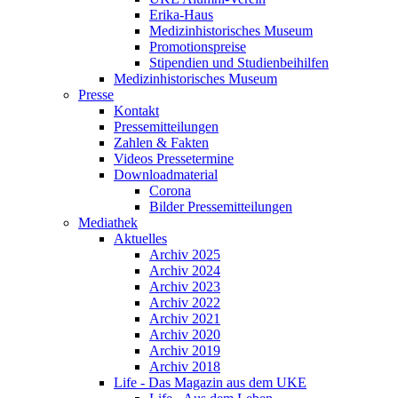
Erika-Haus
Medizinhistorisches Museum
Promotionspreise
Stipendien und Studienbeihilfen
Medizinhistorisches Museum
Presse
Kontakt
Pressemitteilungen
Zahlen & Fakten
Videos Pressetermine
Downloadmaterial
Corona
Bilder Pressemitteilungen
Mediathek
Aktuelles
Archiv 2025
Archiv 2024
Archiv 2023
Archiv 2022
Archiv 2021
Archiv 2020
Archiv 2019
Archiv 2018
Life - Das Magazin aus dem UKE