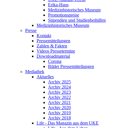
Erika-Haus
Medizinhistorisches Museum
Promotionspreise
Stipendien und Studienbeihilfen
Medizinhistorisches Museum
Presse
Kontakt
Pressemitteilungen
Zahlen & Fakten
Videos Pressetermine
Downloadmaterial
Corona
Bilder Pressemitteilungen
Mediathek
Aktuelles
Archiv 2025
Archiv 2024
Archiv 2023
Archiv 2022
Archiv 2021
Archiv 2020
Archiv 2019
Archiv 2018
Life - Das Magazin aus dem UKE