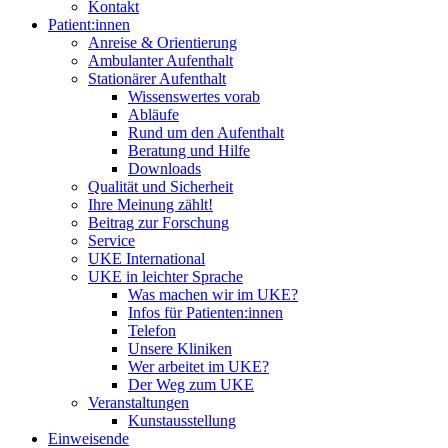
Kontakt
Patient:innen
Anreise & Orientierung
Ambulanter Aufenthalt
Stationärer Aufenthalt
Wissenswertes vorab
Abläufe
Rund um den Aufenthalt
Beratung und Hilfe
Downloads
Qualität und Sicherheit
Ihre Meinung zählt!
Beitrag zur Forschung
Service
UKE International
UKE in leichter Sprache
Was machen wir im UKE?
Infos für Patienten:innen
Telefon
Unsere Kliniken
Wer arbeitet im UKE?
Der Weg zum UKE
Veranstaltungen
Kunstausstellung
Einweisende