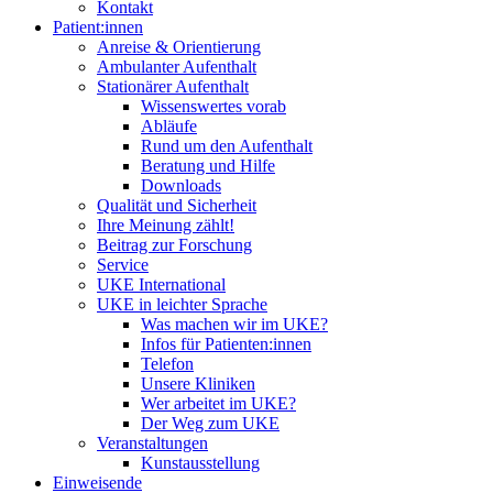
Kontakt
Patient:innen
Anreise & Orientierung
Ambulanter Aufenthalt
Stationärer Aufenthalt
Wissenswertes vorab
Abläufe
Rund um den Aufenthalt
Beratung und Hilfe
Downloads
Qualität und Sicherheit
Ihre Meinung zählt!
Beitrag zur Forschung
Service
UKE International
UKE in leichter Sprache
Was machen wir im UKE?
Infos für Patienten:innen
Telefon
Unsere Kliniken
Wer arbeitet im UKE?
Der Weg zum UKE
Veranstaltungen
Kunstausstellung
Einweisende