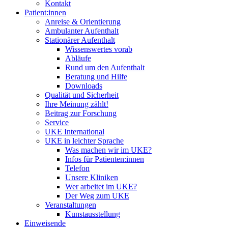
Kontakt
Patient:innen
Anreise & Orientierung
Ambulanter Aufenthalt
Stationärer Aufenthalt
Wissenswertes vorab
Abläufe
Rund um den Aufenthalt
Beratung und Hilfe
Downloads
Qualität und Sicherheit
Ihre Meinung zählt!
Beitrag zur Forschung
Service
UKE International
UKE in leichter Sprache
Was machen wir im UKE?
Infos für Patienten:innen
Telefon
Unsere Kliniken
Wer arbeitet im UKE?
Der Weg zum UKE
Veranstaltungen
Kunstausstellung
Einweisende