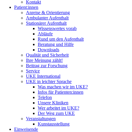
Kontakt
Patient:innen
Anreise & Orientierung
Ambulanter Aufenthalt
Stationärer Aufenthalt
Wissenswertes vorab
Abläufe
Rund um den Aufenthalt
Beratung und Hilfe
Downloads
Qualität und Sicherheit
Ihre Meinung zählt!
Beitrag zur Forschung
Service
UKE International
UKE in leichter Sprache
Was machen wir im UKE?
Infos für Patienten:innen
Telefon
Unsere Kliniken
Wer arbeitet im UKE?
Der Weg zum UKE
Veranstaltungen
Kunstausstellung
Einweisende