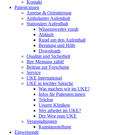
Kontakt
Patient:innen
Anreise & Orientierung
Ambulanter Aufenthalt
Stationärer Aufenthalt
Wissenswertes vorab
Abläufe
Rund um den Aufenthalt
Beratung und Hilfe
Downloads
Qualität und Sicherheit
Ihre Meinung zählt!
Beitrag zur Forschung
Service
UKE International
UKE in leichter Sprache
Was machen wir im UKE?
Infos für Patienten:innen
Telefon
Unsere Kliniken
Wer arbeitet im UKE?
Der Weg zum UKE
Veranstaltungen
Kunstausstellung
Einweisende